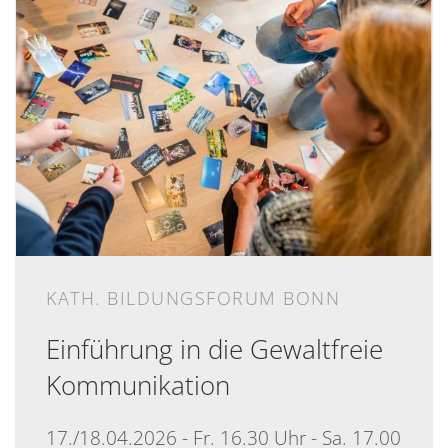
KATH. BILDUNGSFORUM BONN
Einführung in die Gewaltfreie
Kommunikation
17./18.04.2026 - Fr. 16.30 Uhr - Sa. 17.00