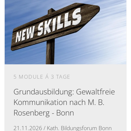
5 MODULE Á 3 TAGE
Grundausbildung: Gewaltfreie
Kommunikation nach M. B.
Rosenberg - Bonn
21.11.2026 / Kath. Bildungsforum Bonn