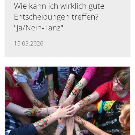
Wie kann ich wirklich gute
Entscheidungen treffen?
"Ja/Nein-Tanz"
15.03.2026