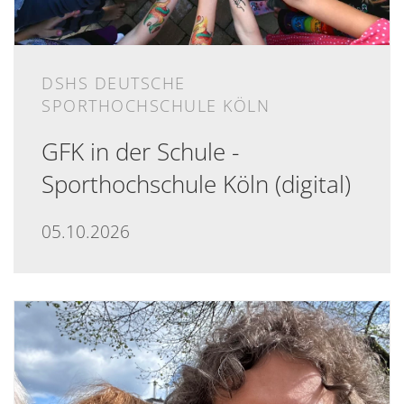
DSHS DEUTSCHE
SPORTHOCHSCHULE KÖLN
GFK in der Schule -
Sporthochschule Köln (digital)
05.10.2026