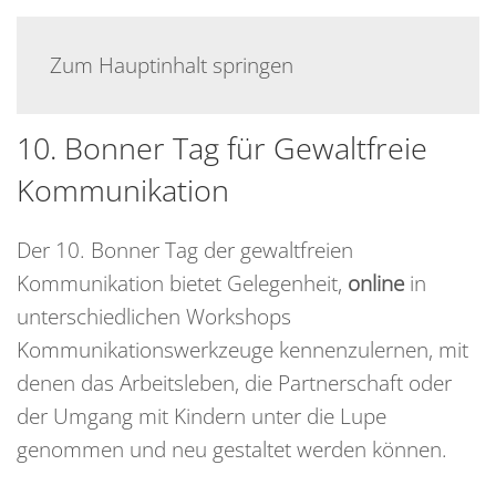
Zum Hauptinhalt springen
BONNER INNENSTADT
10. Bonner Tag für Gewaltfreie
Kommunikation
Der 10. Bonner Tag der gewaltfreien
Kommunikation bietet Gelegenheit,
online
in
unterschiedlichen Workshops
Kommunikationswerkzeuge kennenzulernen, mit
denen das Arbeitsleben, die Partnerschaft oder
der Umgang mit Kindern unter die Lupe
genommen und neu gestaltet werden können.