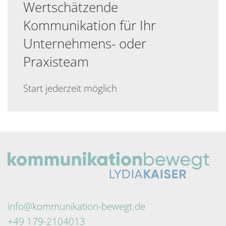
Wertschätzende
Kommunikation für Ihr
Unternehmens- oder
Praxisteam
Start jederzeit möglich
info@kommunikation-bewegt.de
+49 179-2104013