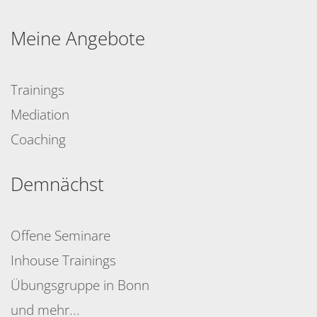
Meine Angebote
Trainings
Mediation
Coaching
Demnächst
Offene Seminare
Inhouse Trainings
Übungsgruppe in Bonn
und mehr...