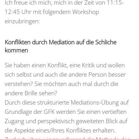
Ich freue ich mich, mich in der Zeit von 11:15-
12:45 Uhr mit folgendem Workshop
einzubringen:
Konflikten durch Mediation auf die Schliche
kommen
Sie haben einen Konflikt, eine Kritik und wollen
sich selbst und auch die andere Person besser
verstehen? Sie möchten auch mal durch die
andere Brille sehen?
Durch diese strukturierte Mediations-Übung auf
Grundlage der GFK werden Sie einen vertieften
Zugang und perspektivisch geweiteten Blick auf
die Aspekte eines/Ihres Konfliktes erhalten.