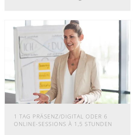
1 TAG PRÄSENZ/DIGITAL ODER 6
ONLINE-SESSIONS À 1,5 STUNDEN