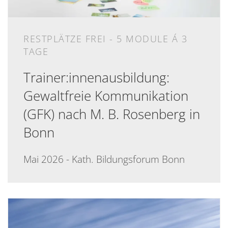
RESTPLÄTZE FREI - 5 MODULE Á 3
TAGE
Trainer:innenausbildung:
Gewaltfreie Kommunikation
(GFK) nach M. B. Rosenberg in
Bonn
Mai 2026 - Kath. Bildungsforum Bonn