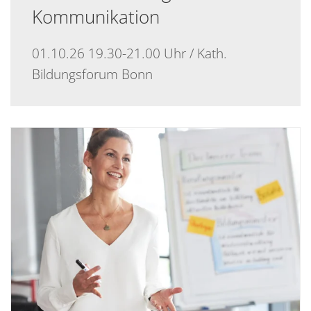
Kommunikation
01.10.26 19.30-21.00 Uhr / Kath.
Bildungsforum Bonn