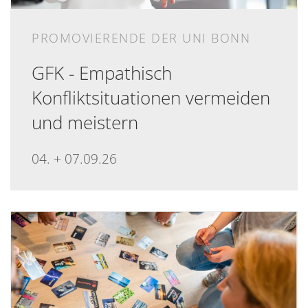
PROMOVIERENDE DER UNI BONN
GFK - Empathisch
Konfliktsituationen vermeiden
und meistern
04. + 07.09.26