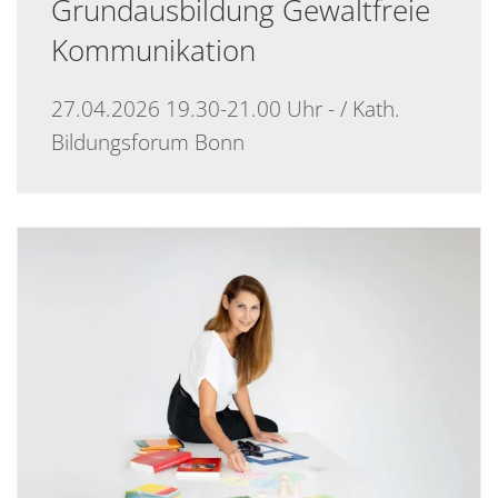
Grundausbildung Gewaltfreie
Kommunikation
27.04.2026 19.30-21.00 Uhr - / Kath.
Bildungsforum Bonn