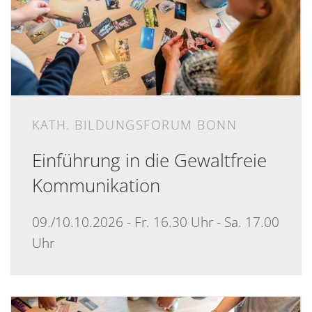
KATH. BILDUNGSFORUM BONN
Einführung in die Gewaltfreie
Kommunikation
09./10.10.2026 - Fr. 16.30 Uhr - Sa. 17.00
Uhr