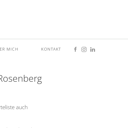
ER MICH
KONTAKT
 Rosenberg
teliste auch